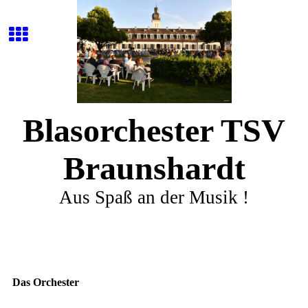
Blasorchester TSV
Braunshardt
Aus Spaß an der Musik !
Das Orchester