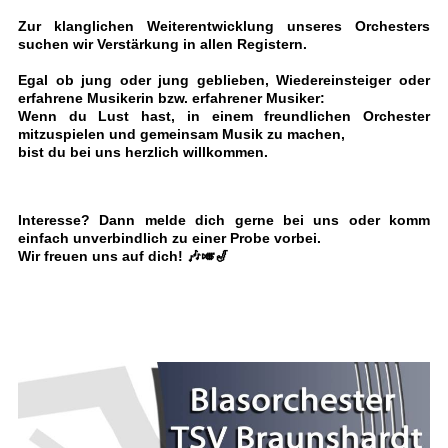
Zur klanglichen Weiterentwicklung unseres Orchesters
suchen wir Verstärkung in allen Registern.
Egal ob jung oder jung geblieben, Wiedereinsteiger oder
erfahrene Musikerin bzw. erfahrener Musiker:
Wenn du Lust hast, in einem freundlichen Orchester
mitzuspielen und gemeinsam Musik zu machen,
bist du bei uns herzlich willkommen.
Interesse? Dann melde dich gerne bei uns oder komm
einfach unverbindlich zu einer Probe vorbei.
Wir freuen uns auf dich! 🎶🎺🎷