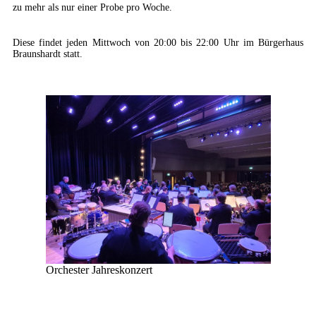
zu mehr als nur einer Probe pro Woche.
Diese findet jeden Mittwoch von 20:00 bis 22:00 Uhr im Bürgerhaus
Braunshardt statt.
Orchester Jahreskonzert